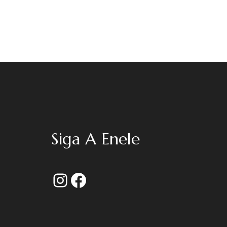
Siga A Enele
Instagram
Facebook