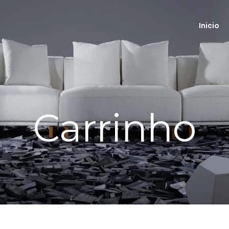
Inicio
Carrinho