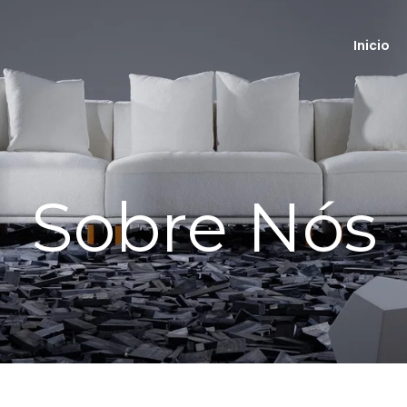
Inicio
Sobre Nós