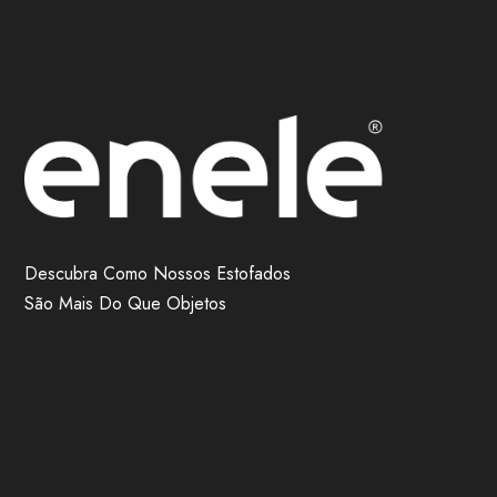
Descubra Como Nossos Estofados
São Mais Do Que Objetos