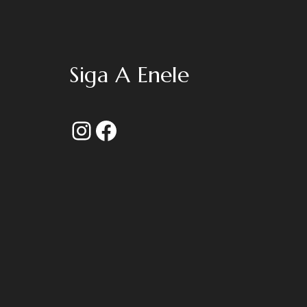
Siga A Enele