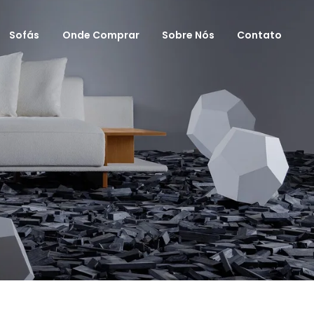
Sofás
Onde Comprar
Sobre Nós
Contato