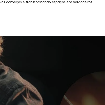
ovos começos e transformando espaços em verdadeiros