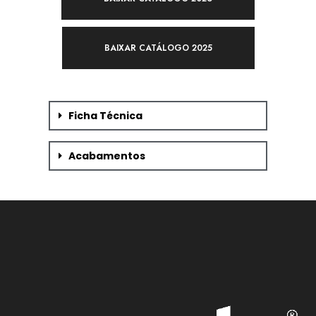
BAIXAR CATÁLOGO 2025
Ficha Técnica
Acabamentos