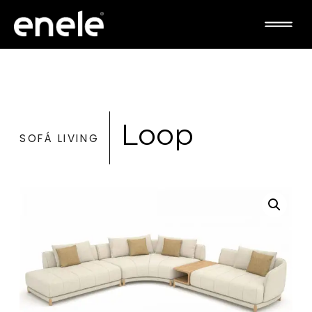
Loop
SOFÁ LIVING