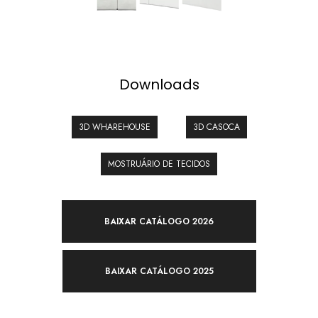
Downloads
3D WHAREHOUSE
3D CASOCA
MOSTRUÁRIO DE TECIDOS
BAIXAR CATÁLOGO 2026
BAIXAR CATÁLOGO 2025