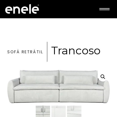
Trancoso
SOFÁ RETRÁTIL