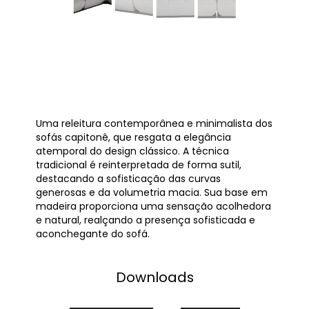
Uma releitura contemporânea e minimalista dos
sofás capitonê, que resgata a elegância
atemporal do design clássico. A técnica
tradicional é reinterpretada de forma sutil,
destacando a sofisticação das curvas
generosas e da volumetria macia. Sua base em
madeira proporciona uma sensação acolhedora
e natural, realçando a presença sofisticada e
aconchegante do sofá.
Downloads