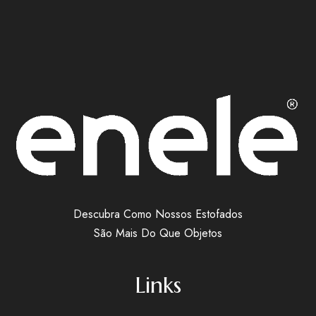
Descubra Como Nossos Estofados
São Mais Do Que Objetos
Links