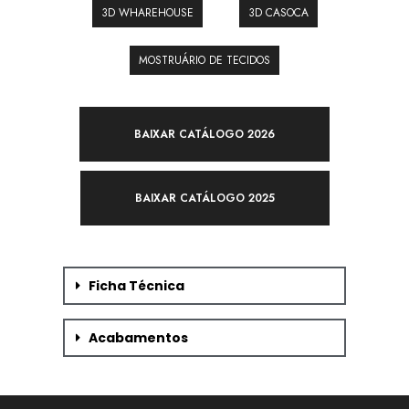
3D WHAREHOUSE
3D CASOCA
MOSTRUÁRIO DE TECIDOS
BAIXAR CATÁLOGO 2026
BAIXAR CATÁLOGO 2025
Ficha Técnica
Acabamentos