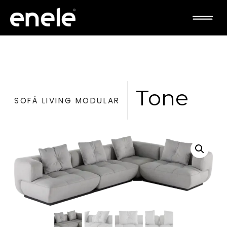
Tone
SOFÁ LIVING MODULAR