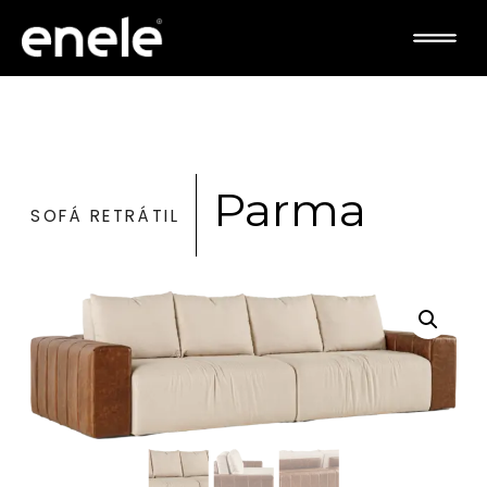
Parma
SOFÁ RETRÁTIL