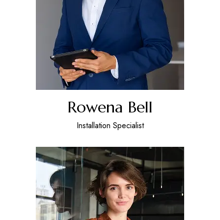
Rowena Bell
Installation Specialist