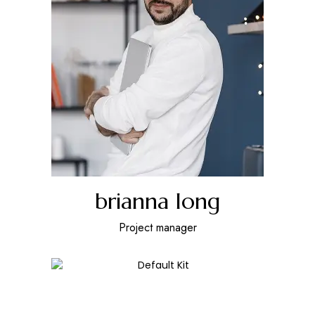
brianna long
Project manager