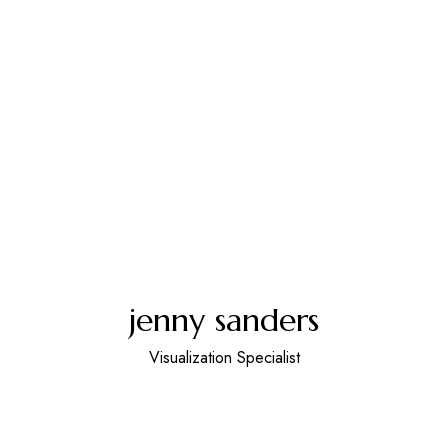
jenny sanders
Visualization Specialist