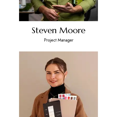
Steven Moore
Project Manager