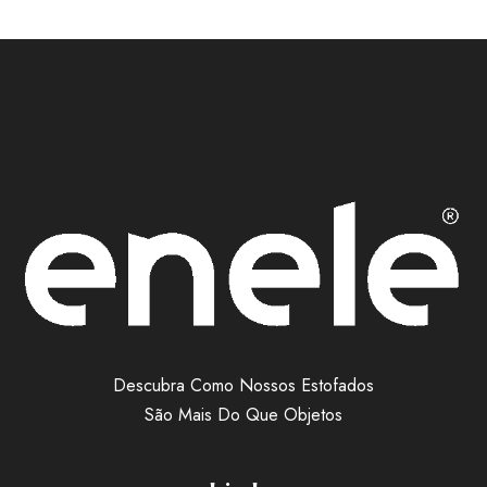
Descubra Como Nossos Estofados
São Mais Do Que Objetos