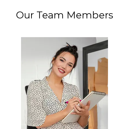
Our Team Members