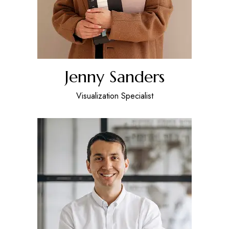
Jenny Sanders
Visualization Specialist