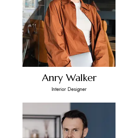
Anry Walker
Interior Designer