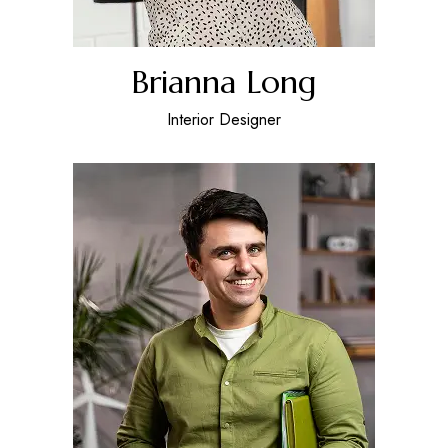
Brianna Long
Interior Designer