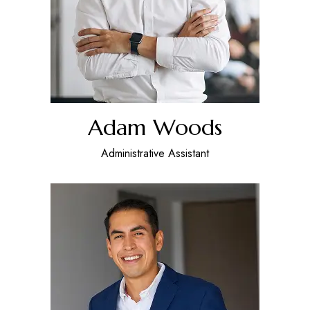
Adam Woods
Administrative Assistant